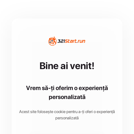
Bine ai venit!
Vrem să-ți oferim o experiență
personalizată
Acest site folosește cookie pentru a-ți oferi o experiență
personalizată