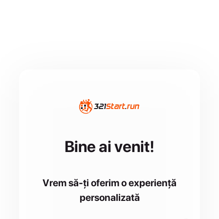
Bine ai venit!
Vrem să-ți oferim o experiență
personalizată