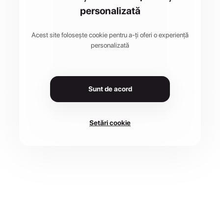
personalizată
Acest site folosește cookie pentru a-ți oferi o experiență
personalizată
Sunt de acord
Setări cookie