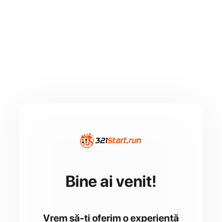
Bine ai venit!
Vrem să-ți oferim o experiență