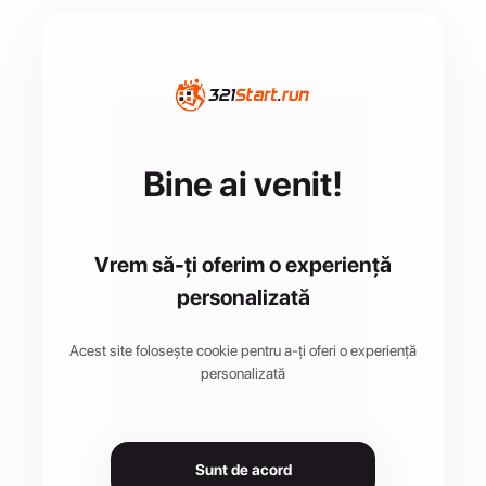
Bine ai venit!
Vrem să-ți oferim o experiență
personalizată
Acest site folosește cookie pentru a-ți oferi o experiență
personalizată
Sunt de acord