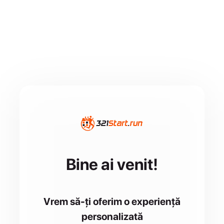
Bine ai venit!
Vrem să-ți oferim o experiență
personalizată