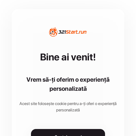
Bine ai venit!
Vrem să-ți oferim o experiență
personalizată
Acest site folosește cookie pentru a-ți oferi o experiență
personalizată