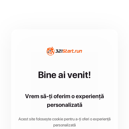
Bine ai venit!
Vrem să-ți oferim o experiență
personalizată
Acest site folosește cookie pentru a-ți oferi o experiență
personalizată