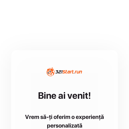
Bine ai venit!
Vrem să-ți oferim o experiență
personalizată