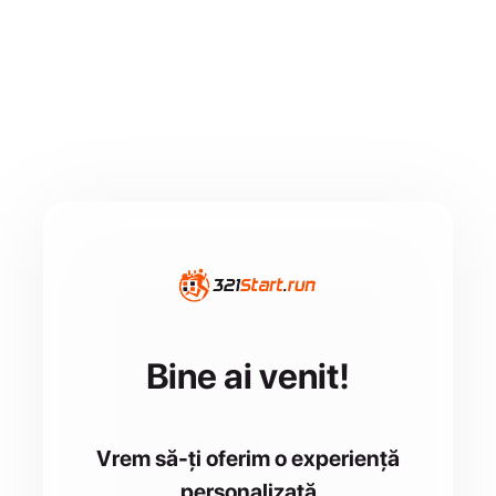
Bine ai venit!
Vrem să-ți oferim o experiență
personalizată