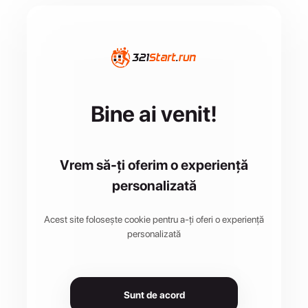
Bine ai venit!
Vrem să-ți oferim o experiență
personalizată
Acest site folosește cookie pentru a-ți oferi o experiență
personalizată
Sunt de acord