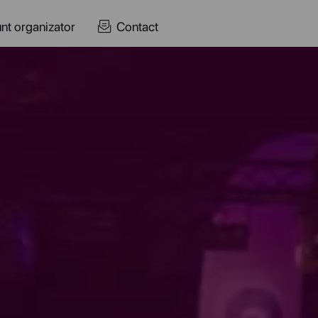
nt organizator
Contact