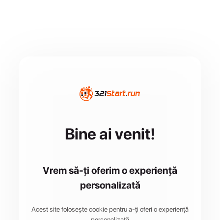
Bine ai venit!
Vrem să-ți oferim o experiență
personalizată
Acest site folosește cookie pentru a-ți oferi o experiență
personalizată