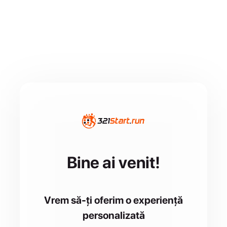
Bine ai venit!
Vrem să-ți oferim o experiență
personalizată