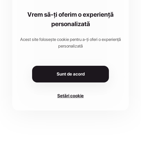
Vrem să-ți oferim o experiență
personalizată
Acest site folosește cookie pentru a-ți oferi o experiență
personalizată
Sunt de acord
Setări cookie