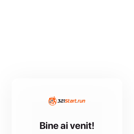
Bine ai venit!