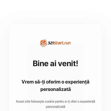
Bine ai venit!
Vrem să-ți oferim o experiență
personalizată
Acest site folosește cookie pentru a-ți oferi o experiență
personalizată