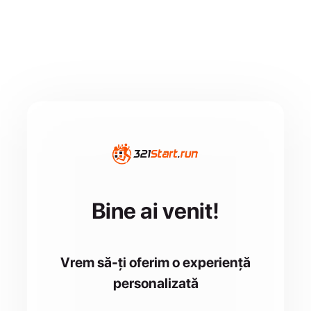
Bine ai venit!
Vrem să-ți oferim o experiență
personalizată