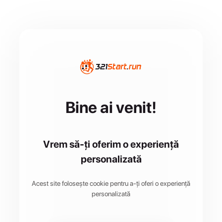
Bine ai venit!
Vrem să-ți oferim o experiență
personalizată
Acest site folosește cookie pentru a-ți oferi o experiență
personalizată